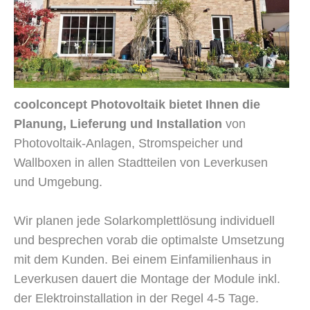
coolconcept Photovoltaik bietet Ihnen die
Planung, Lieferung und Installation
von
Photovoltaik-Anlagen, Stromspeicher und
Wallboxen in allen Stadtteilen von Leverkusen
und Umgebung.
Wir planen jede Solarkomplettlösung individuell
und besprechen vorab die optimalste Umsetzung
mit dem Kunden. Bei einem Einfamilienhaus in
Leverkusen dauert die Montage der Module inkl.
der Elektroinstallation in der Regel 4-5 Tage.