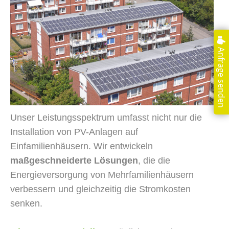
Anfrage senden
Unser Leistungsspektrum umfasst nicht nur die
Installation von PV-Anlagen auf
Einfamilienhäusern. Wir entwickeln
maßgeschneiderte Lösungen
, die die
Energieversorgung von Mehrfamilienhäusern
verbessern und gleichzeitig die Stromkosten
senken.