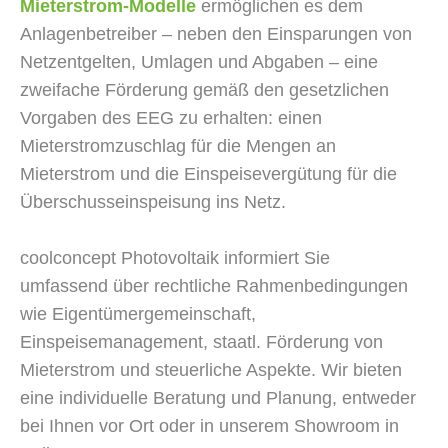
Mieterstrom-Modelle
ermöglichen es dem
Anlagenbetreiber – neben den Einsparungen von
Netzentgelten, Umlagen und Abgaben – eine
zweifache Förderung gemäß den gesetzlichen
Vorgaben des EEG zu erhalten: einen
Mieterstromzuschlag für die Mengen an
Mieterstrom und die Einspeisevergütung für die
Überschusseinspeisung ins Netz.
coolconcept Photovoltaik informiert Sie
umfassend über rechtliche Rahmenbedingungen
wie Eigentümergemeinschaft,
Einspeisemanagement, staatl. Förderung von
Mieterstrom und steuerliche Aspekte. Wir bieten
eine individuelle Beratung und Planung, entweder
bei Ihnen vor Ort oder in unserem Showroom in