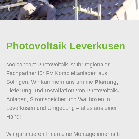
Photovoltaik Leverkusen
coolconcept Photovoltaik ist Ihr regionaler
Fachpartner für PV-Komplettanlagen aus
Solingen. Wir kümmern uns um die
Planung,
Lieferung und Installation
von Photovoltaik-
Anlagen, Stromspeicher und Wallboxen in
Leverkusen und Umgebung – alles aus einer
Hand!
Wir garantieren Ihnen eine Montage innerhalb