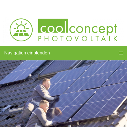
Navigation einblenden