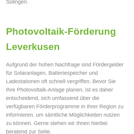
Solingen.
Photovoltaik-Förderung
Leverkusen
Aufgrund der hohen Nachfrage sind Fördergelder
für Solaranlagen, Batteriespeicher und
Ladestationen oft schnell vergriffen. Bevor Sie
Ihre Photovoltaik-Anlage planen, ist es daher
entscheidend, sich umfassend über die
verfügbaren Förderprogramme in Ihrer Region zu
informieren, um sämtliche Möglichkeiten nutzen
zu können. Gerne stehen wir Ihnen hierbei
beratend zur Seite.