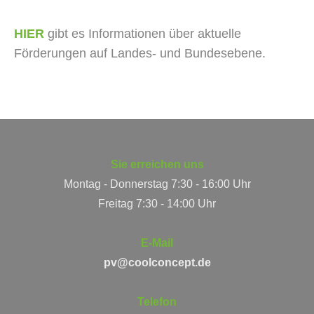
HIER
gibt es Informationen über aktuelle
Förderungen auf Landes- und Bundesebene.
Sie erreichen uns
Montag - Donnerstag 7:30 - 16:00 Uhr
Freitag 7:30 - 14:00 Uhr
E-Mail
pv@coolconcept.de
Telefon