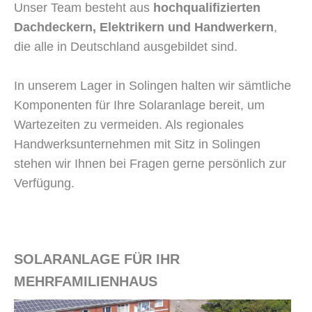
Unser Team besteht aus
hochqualifizierten
Dachdeckern, Elektrikern und Handwerkern
,
die alle in Deutschland ausgebildet sind.
In unserem Lager in Solingen halten wir sämtliche
Komponenten für Ihre Solaranlage bereit, um
Wartezeiten zu vermeiden. Als regionales
Handwerksunternehmen mit Sitz in Solingen
stehen wir Ihnen bei Fragen gerne persönlich zur
Verfügung.
SOLARANLAGE FÜR IHR
MEHRFAMILIENHAUS